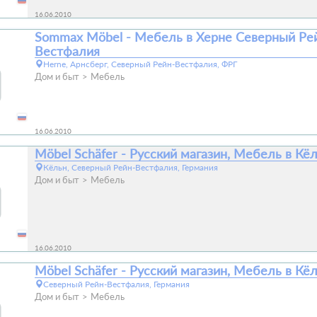
16.06.2010
Sommax Möbel - Мебель в Хернe Северный Ре
Вестфалия
Herne, Арнсберг, Северный Рейн-Вестфалия, ФРГ
Дом и быт
Мебель
16.06.2010
Möbel Schäfer - Русский магазин, Мебель в Кё
Кёльн, Северный Рейн-Вестфалия, Германия
Дом и быт
Мебель
16.06.2010
Möbel Schäfer - Русский магазин, Мебель в Кё
Северный Рейн-Вестфалия, Германия
Дом и быт
Мебель