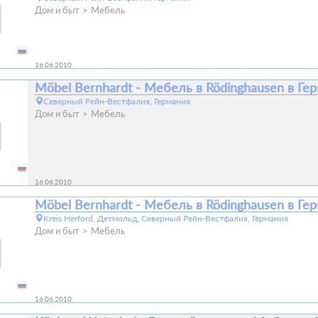
Дом и быт
Мебель
16.06.2010
Möbel Bernhardt - Мебель в Rödinghausen в Ге
Северный Рейн-Вестфалия, Германия
Дом и быт
Мебель
16.06.2010
Möbel Bernhardt - Мебель в Rödinghausen в Ге
Kreis Herford, Детмольд, Северный Рейн-Вестфалия, Германия
Дом и быт
Мебель
16.06.2010