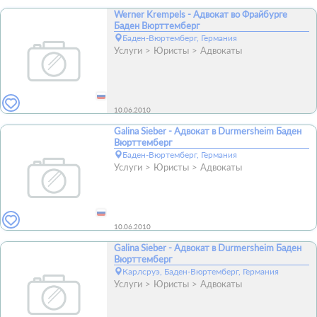
Werner Krempels - Адвокат во Фрайбурге
Баден Вюрттемберг
Баден-Вюртемберг, Германия
Услуги
Юристы
Адвокаты
10.06.2010
Galina Sieber - Адвокат в Durmersheim Баден
Вюрттемберг
Баден-Вюртемберг, Германия
Услуги
Юристы
Адвокаты
10.06.2010
Galina Sieber - Адвокат в Durmersheim Баден
Вюрттемберг
Карлсруэ, Баден-Вюртемберг, Германия
Услуги
Юристы
Адвокаты