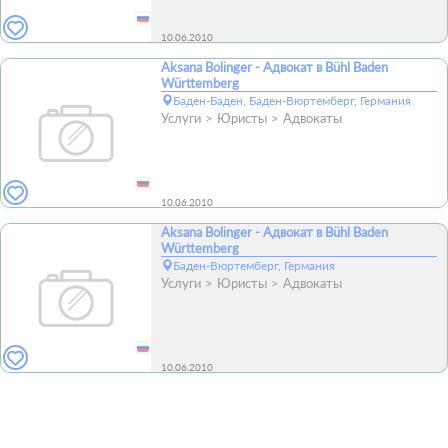
10.06.2010
Aksana Bolinger - Адвокат в Bühl Baden
Württemberg
Баден-Баден, Баден-Вюртемберг, Германия
Услуги
Юристы
Адвокаты
10.06.2010
Aksana Bolinger - Адвокат в Bühl Baden
Württemberg
Баден-Вюртемберг, Германия
Услуги
Юристы
Адвокаты
10.06.2010