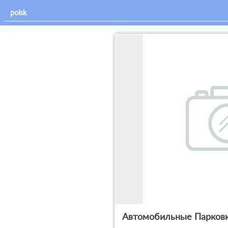
Автомобильные Парков