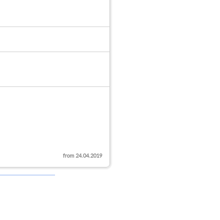
from 24.04.2019