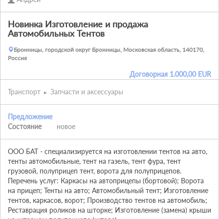
Новинка Изготовление и продажа
Автомобильных Тентов
Бронницы, городской округ Бронницы, Московская область, 140170,
Россия
Договорная
1.000,00
EUR
Транспорт
Запчасти и аксессуары
Предложение
Состояние
новое
ООО БАТ - специализируется на изготовлении тентов на авто, 
тенты автомобильные, тент на газель, тент фура, тент 
грузовой, полуприцеп тент, ворота для полуприцепов. 
Перечень услуг: Каркасы на автоприцепы (бортовой); Ворота 
на прицеп; Тенты на авто; Автомобильный тент; Изготовление 
тентов, каркасов, ворот; Производство тентов на автомобиль; 
Реставрация роликов на шторке; Изготовление (замена) крыши 