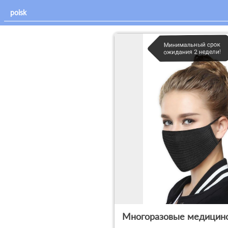
Многоразовые медицинс