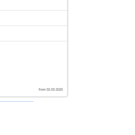
from 02.03.2020