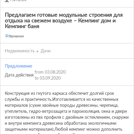
Предлагаем готовые модульные строения для
отдыха на свежем воздухе – Кемпинг дом и
Кемпинг баня
Германия
Недвижимость
Дачи
Предложение
from 03.08.2020
Дата действия
to 03.09.2020
Конструкция из гнутого каркаса обеспечит долгий срок 
службы и практичность.Изготавливается из качественных 
материалов (сухие хвойные породы древесины, черепица, 
утеплитель, гидро-ветрозащита и пароизоляция, окна и двери 
изготовлены из пвх профиля с двойным остеклением, снаружи 
и внутри кемпинга древесина обработана экологичными 
защитными материалам).Любой кемпинг можно дополнить 