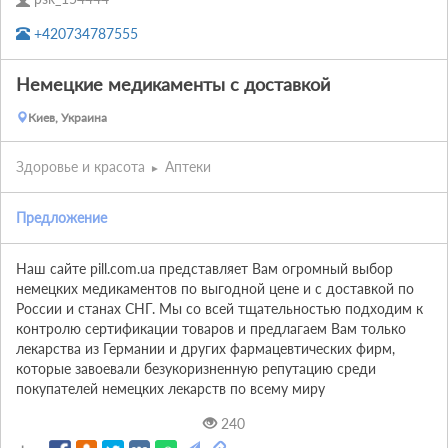
+420734787555
Немецкие медикаменты с доставкой
Киев, Украина
Здоровье и красота
Аптеки
Предложение
Наш сайте pill.com.ua представляет Вам огромный выбор 
немецких медикаментов по выгодной цене и с доставкой по 
России и станах СНГ. Мы со всей тщательностью подходим к 
контролю сертификации товаров и предлагаем Вам только 
лекарства из Германии и других фармацевтических фирм, 
которые завоевали безукоризненную репутацию среди 
покупателей немецких лекарств по всему миру
240