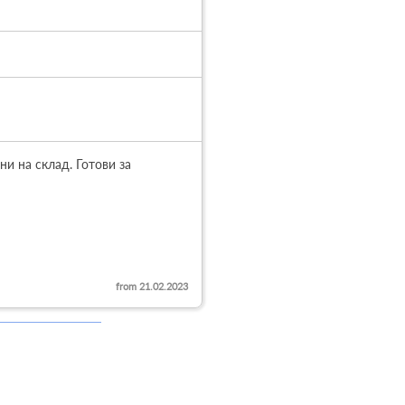
 на склад. Готови за 
from 21.02.2023