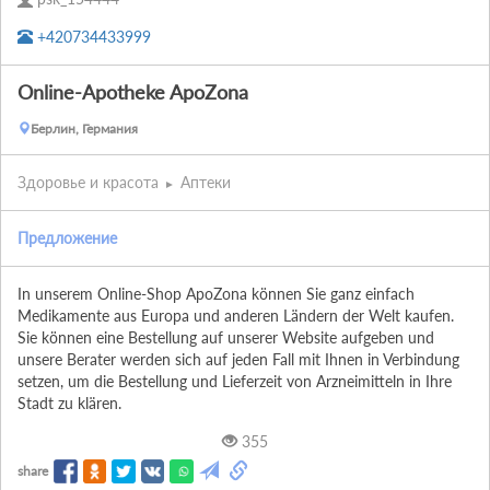
+420734433999
Online-Apotheke ApoZona
Берлин, Германия
Здоровье и красота
Аптеки
Предложение
In unserem Online-Shop ApoZona können Sie ganz einfach 
Medikamente aus Europa und anderen Ländern der Welt kaufen.  
Sie können eine Bestellung auf unserer Website aufgeben und 
unsere Berater werden sich auf jeden Fall mit Ihnen in Verbindung 
setzen, um die Bestellung und Lieferzeit von Arzneimitteln in Ihre 
Stadt zu klären.
355
share