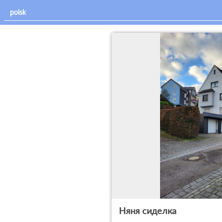
Няня сиделка