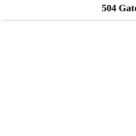
504 Gat