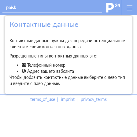
Контактные данные
Контактные данные нужны для передачи потенциальным
клиентам своих контактных данных.
Разрещенные типы контактных данных это:
Телефонный номер
Адрес вашего вэбсайта
Чтобы добавить контактные данные выберите с лево тип
и введите с паво данные.
terms_of_use
imprint
privacy_terms