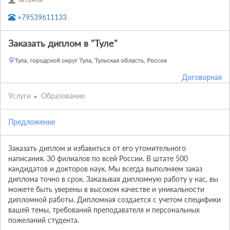
+79539611133
Заказать диплом в "Туле"
Тула, городской округ Тула, Тульская область, Россия
Договорная
Услуги
Образование
Предложение
Заказать диплом и избавиться от его утомительного 
написания. 30 филиалов по всей России. В штате 500 
кандидатов и докторов наук. Мы всегда выполняем заказ 
диплома точно в срок. Заказывая дипломную работу у нас, вы 
можете быть уверены в высоком качестве и уникальности 
дипломной работы. Дипломная создается с учетом специфики 
вашей темы, требований преподавателя и персональных 
пожеланий студента.