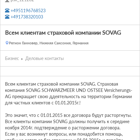
+4951196768523
+491738320103
Всем клиентам страховой компании SOVAG
Регион Ганновер, Нижняя Саксония, Германия
Бизнес
Деловые контакты
Всем клиентам страховой компании SOVAG. Страховая 
компания SOVAG SCHWARZMEER UND OSTSEE Versicherungs-
AG прекращает свою ддеятельность на территории Германии 
для частных клиентов с 01.01.2015г.! 

Это значит, что с 01.01.2015 все договора будут расторгнуты. 
Все клиенты компании SOVAG должны получить к середине 
ноября 2014г. подтверждение о расторжении договора. 

Если у вас возникнут вопросы, или понадобится помощь, 