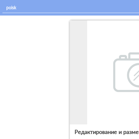
Редактирование и разм