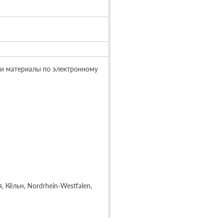
и материалы по электронному 
Кёльн, Nordrhein-Westfalen, 