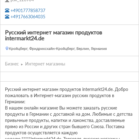
+4901777858737
+4917663064035
Русский интернет магазин продуктов
intermarkt24.de
Кройцберг, Фридрихсхайн-Кройцберг, Берлин, Германия
Бизнес
Интернет магазины
Русский интернет магазин продуктов intermarkt24.de. Добро 
пожаловать в Интернет-магазин русских продуктов в 
Германии:

В нашем онлайн магазине Вы можете заказать русские 
продукты в Германии с доставкой на дом. Любимые с детства 
привычные продукты, напитки и лакомства, доставляемые 
прямо из России и других стран бывшего Союза. Поставка 
продуктов осуществляется каждую 
неделю.*****intermarkt24.de, Торговля, русские магазины, 