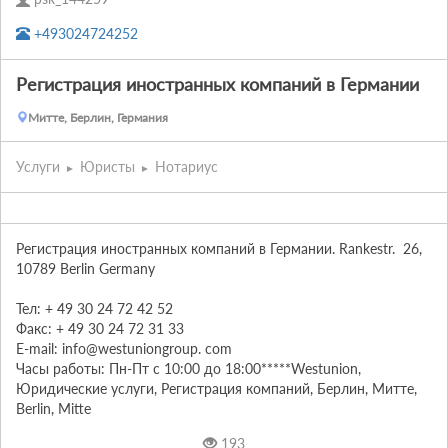
+493024724252
Регистрация иностранных компаний в Германии
Митте, Берлин, Германия
Услуги
Юристы
Нотариус
Регистрация иностранных компаний в Германии. Rankestr.  26,  
10789 Berlin Germany

Тел: + 49 30 24 72 42 52

Факс: + 49 30 24 72 31 33

E-mail: info@westuniongroup. com

Часы работы: Пн-Пт с 10:00 до 18:00*****Westunion, 
Юридические услуги, Регистрация компаний, Берлин, Митте, 
Berlin, Mitte
193