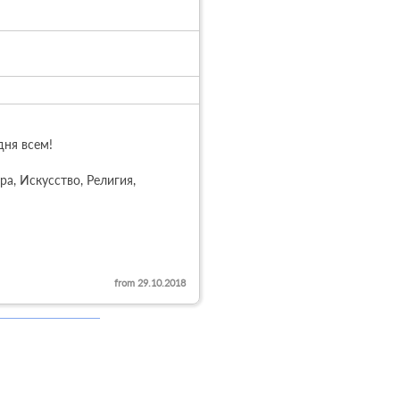
ня всем!

, Искусство, Религия, 
from 29.10.2018