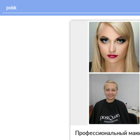
Профессиональный маки