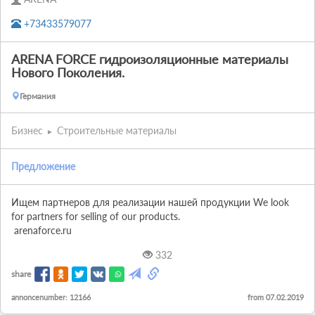
+73433579077
ARENA FORCE гидроизоляционные материалы
Нового Поколения.
Германия
Бизнес
Строительные материалы
Предложение
Ищем партнеров для реализации нашей продукции We look 
for partners for selling of our products.

 arenaforce.ru
332
share
annoncenumber: 12166
from 07.02.2019