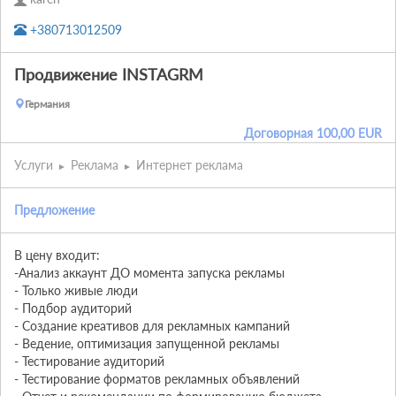
+380713012509
Продвижение INSTAGRM
Германия
Договорная
100,00
EUR
Услуги
Реклама
Интернет реклама
Предложение
В цену входит:

-Анализ аккаунт ДО момента запуска рекламы

- Только живые люди 

- Подбор аудиторий

- Создание креативов для рекламных кампаний

- Ведение, оптимизация запущенной рекламы

- Тестирование аудиторий

- Тестирование форматов рекламных объявлений
