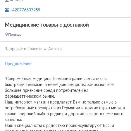
+420776637959
Медицинские товары с доставкой
Польша
Здоровье и красота
Аптеки
Предложение
"Современная медицина Германии развивается очень 
быстрыми темпами, и немецкие лекарства занимают все 
большее признание среди потребителей на  
фармацевтическом рынке.  

Наш интернет-магазин предлагает Вам не только самые в 
остребованные препараты из Германии и других стран мира, а 
также  широкий выбор редких и дорогих лекарств немецкого 
качества. 

Наши специалисты с радостью проконсультируют Вас, и 