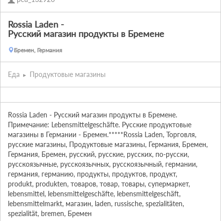
Rossia Laden -
Русский магазин продукты в Бремене
Бремен, Германия
Еда
Продуктовые магазины
Rossia Laden - Русский магазин продукты в Бремене. 
Примечание: Lebensmittelgeschäfte. Русские продуктовые 
магазины в Германии - Бремен.*****Rossia Laden, Торговля, 
русские магазины, Продуктовые магазины, Германия, Бремен, 
Германия, Бремен, русский, русские, русских, по-русски, 
русскоязычные, русскоязычных, русскоязычный, германии, 
германия, германию, продукты, продуктов, продукт,

produkt, produkten, товаров, товар, товары, супермаркет, 
lebensmittel, lebensmittelgeschäfte, lebensmittelgeschäft, 
lebensmittelmarkt, магазин, laden, russische, spezialitäten, 
spezialität, bremen, Бремен