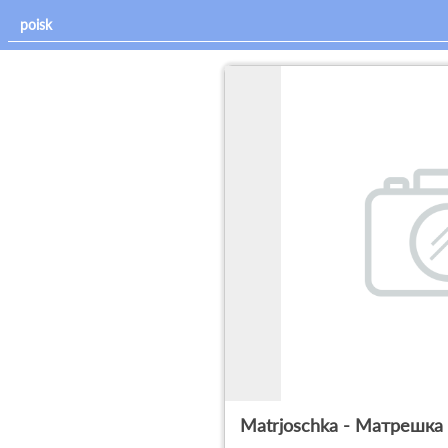
Matrjoschka - Матрешка 