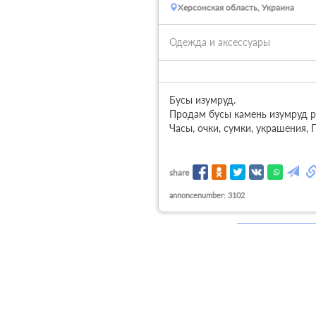
Херсонская область, Украина
Одежда и аксессуары
Бусы изумруд. 

Продам бусы камень изумруд руч
Часы, очки, сумки, украшения, 
share
annoncenumber: 3102