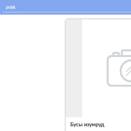
Бусы изумруд