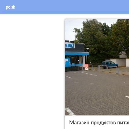
Магазин продуктов пита