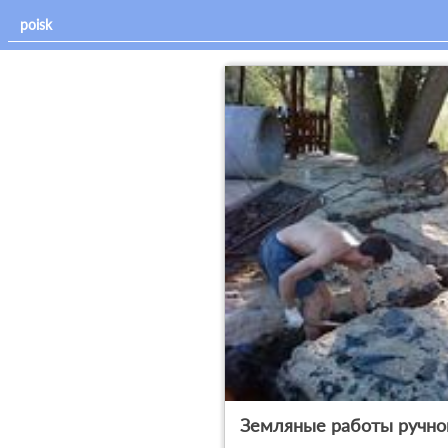
Земляные работы ручно