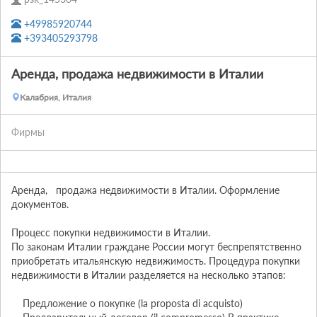
+49985920744
+393405293798
Аренда, продажа недвижимости в Италии
Калабрия, Италия
Фирмы
Аренда,   продажа недвижимости в Италии. Оформление 
документов.

Процесс покупки недвижимости в Италии.

По законам Италии граждане России могут беспрепятственно 
приобретать итальянскую недвижимость. Процедура покупки 
недвижимости в Италии разделяется на несколько этапов:

    Предложение о покупке (la proposta di acquisto)
