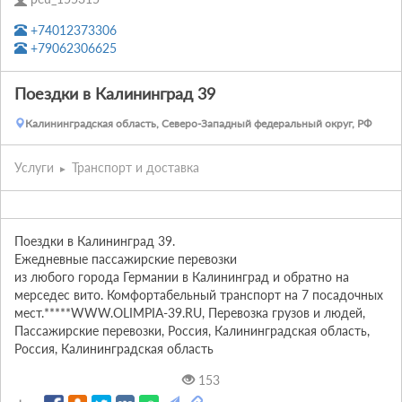
+74012373306
+79062306625
Поездки в Калининград 39
Калининградская область, Северо-Западный федеральный округ, РФ
Услуги
Транспорт и доставка
Поездки в Калининград 39. 

Ежедневные пассажирские перевозки 

из любого города Германии в Калининград и обратно на 
мерседес вито. Комфортабельный транспорт на 7 посадочных 
мест.*****WWW.OLIMPIA-39.RU, Перевозка грузов и людей, 
Пассажирские перевозки, Россия, Калининградская область, 
Россия, Калининградская область
153