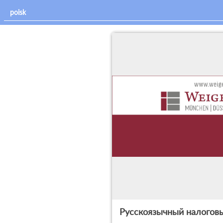
Русскоязычный налоговы