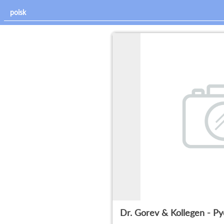
Dr. Gorev & Kollegen - 