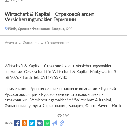
Wirtschaft & Kapital - Страховой агент
Versicherungsmakler Германии
Fürth, Средняя Франкония, Бавария, ФРГ
Услуги
Финансы
Страхование
Wirtschaft & Kapital - Страховой агент Versicherungsmakler 
Германии. Gesellschaft für Wirtschaft & Kapital. Königswarter Str. 
58 90762 Fürth Tel.: 0911-9657980

Примечание: Русскоязычные страховые компании / Русский - 
Русскоговорящий - Русскоязычный страховой агент - 
страховщик - Versicherungsmakler.*****Wirtschaft & Kapital, 
Финансовые услуги, Страхование, Бавария, Фюрт, Bayern, Fürth
154
share