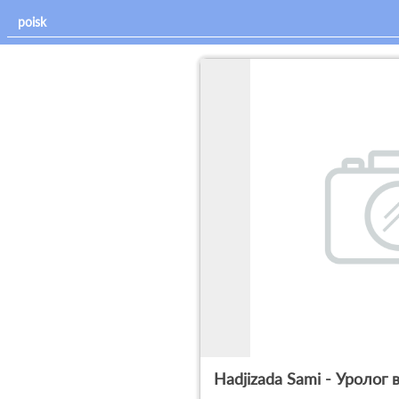
Hadjizada Sami - Уролог 