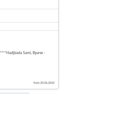
**Hadjizada Sami, Врачи - 
from 20.06.2010