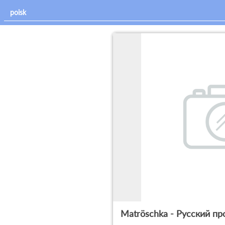
Matröschka - Русский пр