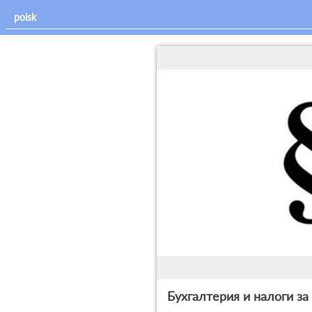
Бухгалтерия и налоги за