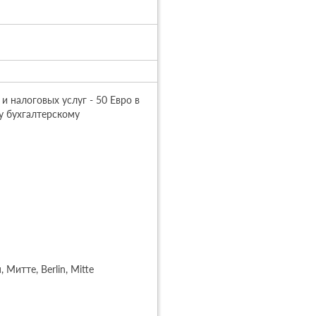
 налоговых услуг - 50 Евро в 
 бухгалтерскому 
 Митте, Berlin, Mitte