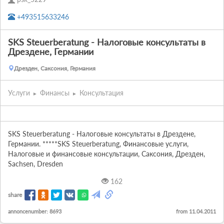
+493515633246
SKS Steuerberatung - Налоговые консультаты в
Дрездене, Германии
Дрезден, Саксония, Германия
Услуги
Финансы
Консультация
SKS Steuerberatung - Налоговые консультаты в Дрездене, 
Германии. *****SKS Steuerberatung, Финансовые услуги, 
Налоговые и финансовые консультации, Саксония, Дрезден, 
Sachsen, Dresden
162
share
annoncenumber: 8693
from 11.04.2011