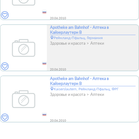
20.06.2010
Apotheke am Bahnhof - Аптека в
Кайзерлаутерн B
Рейнланд-Пфальц, Германия
Здоровье и красота
Аптеки
20.06.2010
Apotheke am Bahnhof - Аптека в
Кайзерлаутерн B
Kaiserslautern, Рейнланд-Пфальц, ФРГ
Здоровье и красота
Аптеки
20.06.2010