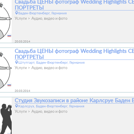
Свадьба ЦЕНЫ фотограф Wedding Highlights
ПОРТРЕТЫ
Баден-Вюртемберг, Германия
Услуги
Аудио, видео и фото
20.03.2014
Свадьба ЦЕНЫ фотограф Wedding Highlights
ПОРТРЕТЫ
Штутгарт, Баден-Вюртемберг, Германия
Услуги
Аудио, видео и фото
20.03.2014
Студия Звукозаписи в районе Карлсруе Баден
Карлсруэ, Баден-Вюртемберг, Германия
Услуги
Аудио, видео и фото