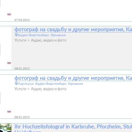
07.03.2012
фотограф на свадьбу и другие мероприятия, К
Баден-Вюртемберг, Германия
Услуги
Аудио, видео и фото
08.01.2012
фотограф на свадьбу и другие мероприятия, К
Карлсруэ, Баден-Вюртемберг, Германия
Услуги
Аудио, видео и фото
08.01.2012
Ihr Hochzeitsfotograf in Karlsruhe, Pforzheim, Stut