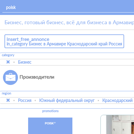
Бизнес, готовый бизнес, всё для бизнеса в Армави
insert_free_annonce
in_category Бизнес в Армавире Краснодарский край Россия
category
Бизнес
Производители
region
Россия
Южный федеральный округ
Краснодарский 
promotions