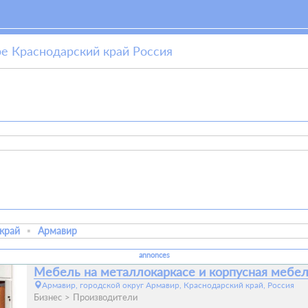
ре Краснодарский край Россия
край
Армавир
annonces
Мебель на металлокаркасе и корпусная мебе
Армавир, городской округ Армавир, Краснодарский край, Россия
Бизнес
Производители