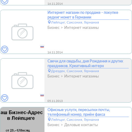
16.11.2014
Интернет магазин по продаже - покупке
редкиг монет в Германии
Лейпциг, Саксония, Германия
Бизнес
Интернет магазины
16.11.2014
Свечи для свадьбы, дня Рождения и других
праздников. Креативный интерн
Дрезден, Саксония, Германия
Бизнес
Интернет магазины
05.11.2013
Офисные услуги, пересылки почты,
телефонный номер, приём факса
Лейпциг, Саксония, Германия
Бизнес
Деловые контакты