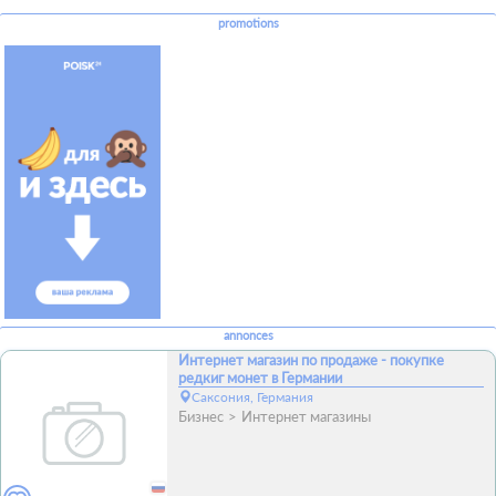
promotions
annonces
Интернет магазин по продаже - покупке
редкиг монет в Германии
Саксония, Германия
Бизнес
Интернет магазины