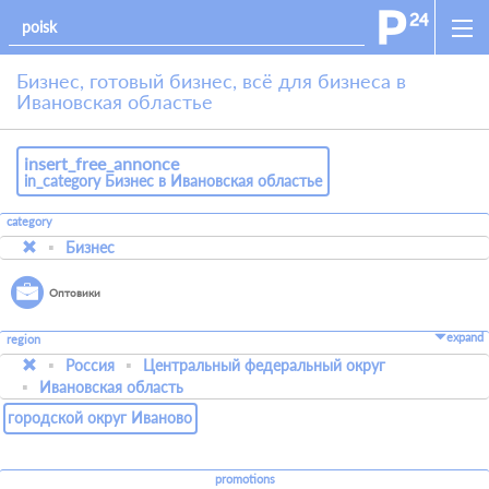
Бизнес, готовый бизнес, всё для бизнеса в
Ивановская областье
insert_free_annonce
in_category Бизнес в Ивановская областье
category
Бизнес
Оптовики
expand
region
Россия
Центральный федеральный округ
Ивановская область
городской округ Иваново
promotions