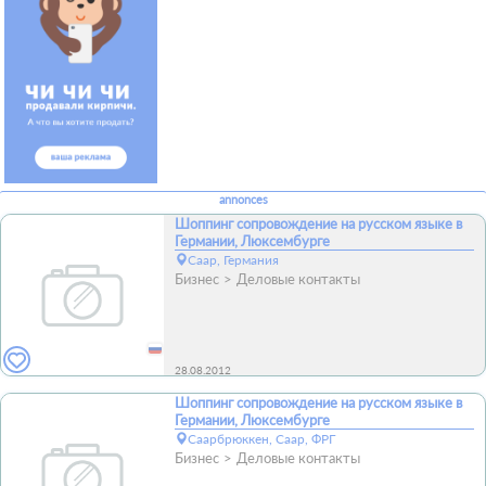
annonces
Шоппинг сопровождение на русском языке в
Германии, Люксембурге
Саар, Германия
Бизнес
Деловые контакты
28.08.2012
Шоппинг сопровождение на русском языке в
Германии, Люксембурге
Саарбрюккен, Саар, ФРГ
Бизнес
Деловые контакты