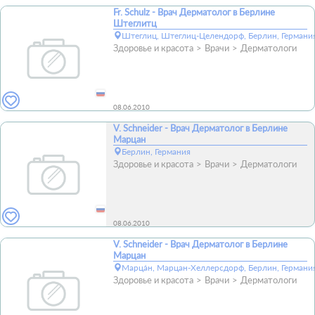
Fr. Schulz - Врач Дерматолог в Берлине
Штеглитц
Штеглиц, Штеглиц-Целендорф, Берлин, Германи
Здоровье и красота
Врачи
Дерматологи
08.06.2010
V. Schneider - Врач Дерматолог в Берлине
Марцан
Берлин, Германия
Здоровье и красота
Врачи
Дерматологи
08.06.2010
V. Schneider - Врач Дерматолог в Берлине
Марцан
Марца́н, Марцан-Хеллерсдорф, Берлин, Германи
Здоровье и красота
Врачи
Дерматологи