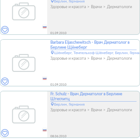
Берлин, Германия
Здоровье и красота
Врачи
Дерматологи
01.09.2010
Barbara Eljaschewitsch - Врач Дерматолог в
Берлине Щёнеберг
Шёнеберг, Темпельхоф-Шёнеберг, Берлин, Герма
Здоровье и красота
Врачи
Дерматологи
01.09.2010
Fr. Schulz - Врач Дерматолог в Берлине
Штеглитц
Берлин, Германия
Здоровье и красота
Врачи
Дерматологи
08.06.2010