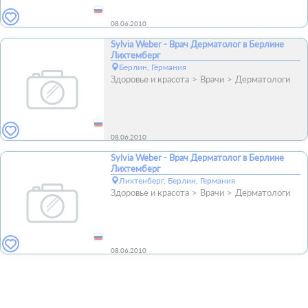
08.06.2010
Sylvia Weber - Врач Дерматолог в Берлине
Лихтемберг
Берлин, Германия
Здоровье и красота
Врачи
Дерматологи
08.06.2010
Sylvia Weber - Врач Дерматолог в Берлине
Лихтемберг
Лихтенберг, Берлин, Германия
Здоровье и красота
Врачи
Дерматологи
08.06.2010