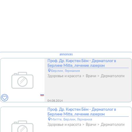
annonces
Проф. Др. Кирстен Бём - Дерматолог в
Берлине Mitte, лечение лазером
Берлин, Германия
Здоровье и красота
Врачи
Дерматологи
04.08.2014
Проф. Др. Кирстен Бём - Дерматолог в
Берлине Mitte, лечение лазером
Митте, Берлин, Германия
Здоровье и красота
Врачи
Дерматологи