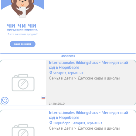
annonces
Internationales Bildungshaus - Мини-детский
сад в Нюрнберге
Бавария, Германия
Семья и дети
Детские сады и школы
14.06.2010
Internationales Bildungshaus - Мини-детский
сад в Нюрнберге
Нюрнберг, Бавария, Германия
Семья и дети
Детские сады и школы