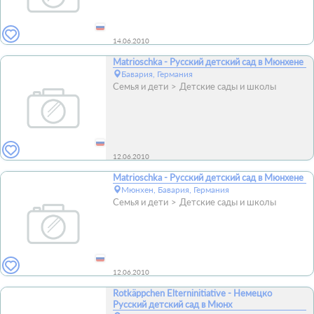
14.06.2010
Matrioschka - Русский детский сад в Мюнхене
Бавария, Германия
Семья и дети
Детские сады и школы
12.06.2010
Matrioschka - Русский детский сад в Мюнхене
Мюнхен, Бавария, Германия
Семья и дети
Детские сады и школы
12.06.2010
Rotkäppchen Elterninitiative - Немецко
Русский детский сад в Мюнх