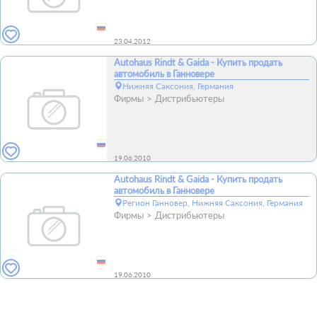
23.04.2012
Autohaus Rindt & Gaida - Купить продать
автомобиль в Ганновере
Нижняя Саксония, Германия
Фирмы
Дистрибьютеры
19.06.2010
Autohaus Rindt & Gaida - Купить продать
автомобиль в Ганновере
Регион Ганновер, Нижняя Саксония, Германия
Фирмы
Дистрибьютеры
19.06.2010