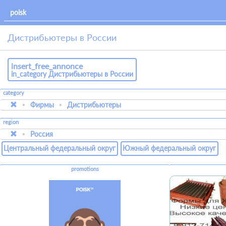
Дистрибьютеры в России
insert_free_annonce
in_category Дистрибьютеры в России
category
Фирмы
Дистрибьютеры
region
Россия
Центральный федеральный округ
Южный федеральный округ
promotions