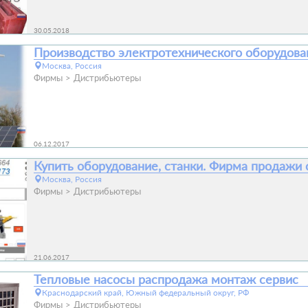
30.05.2018
Производство электротехнического оборудова
Москва, Россия
Фирмы
Дистрибьютеры
06.12.2017
Купить оборудование, станки. Фирма продажи 
Москва, Россия
Фирмы
Дистрибьютеры
21.06.2017
Тепловые насосы распродажа монтаж сервис
Краснодарский край, Южный федеральный округ, РФ
Фирмы
Дистрибьютеры