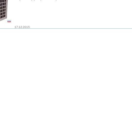
17.12.2015