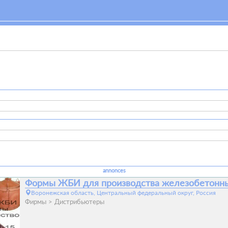
annonces
Формы ЖБИ для производства железобетонн
Воронежская область, Центральный федеральный округ, Россия
Фирмы
Дистрибьютеры