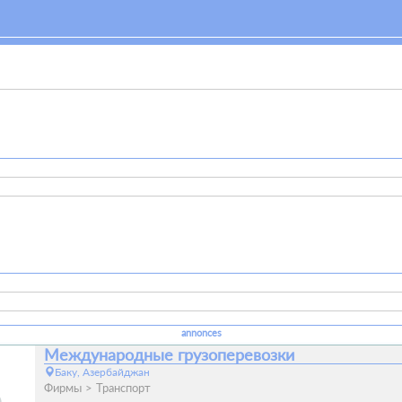
annonces
Международные грузоперевозки
Баку, Азербайджан
Фирмы
Транспорт