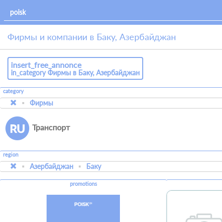
Фирмы и компании в Баку, Азербайджан
insert_free_annonce
in_category Фирмы в Баку, Азербайджан
category
Фирмы
Транспорт
region
Азербайджан
Баку
promotions