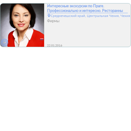
Интересные экскурсии по Праге.
Профессионально и интересно. Ресторанны
Среднечешский край, Центральная Чехия, Чехия
Фирмы
22.01.2016