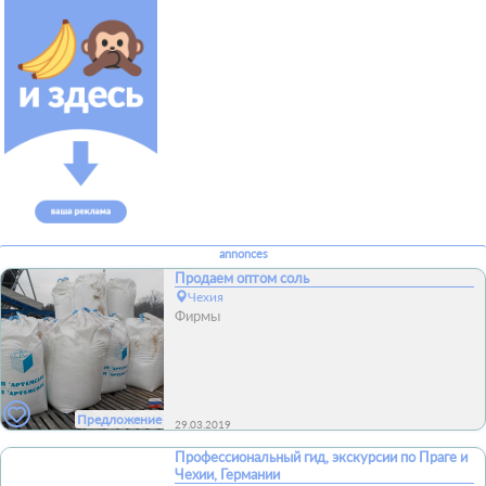
annonces
Продаем оптом соль
Чехия
Фирмы
Предложение
29.03.2019
Профессиональный гид, экскурсии по Праге и
Чехии, Германии