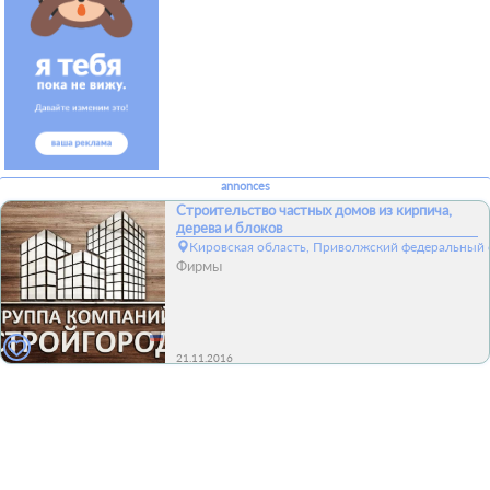
annonces
Строительство частных домов из кирпича,
дерева и блоков
Кировская область, Приволжский федеральный о
Фирмы
21.11.2016