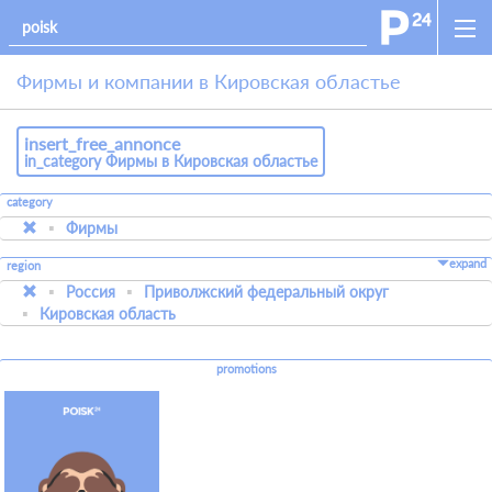
Фирмы и компании в Кировская областье
insert_free_annonce
in_category Фирмы в Кировская областье
category
Фирмы
expand
region
Россия
Приволжский федеральный округ
Кировская область
promotions