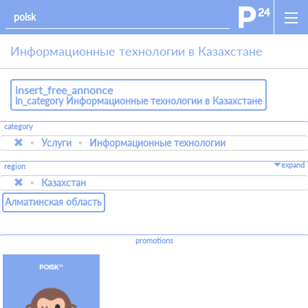
Информационные технологии в Казахстане
insert_free_annonce
in_category Информационные технологии в Казахстане
category
Услуги
Информационные технологии
expand
region
Казахстан
Алматинская область
promotions