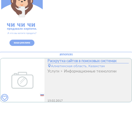
annonces
Раскрутка сайтов в поисковых системах
Алматинская область, Казахстан
Услуги
Информационные технологии
15.02.2017