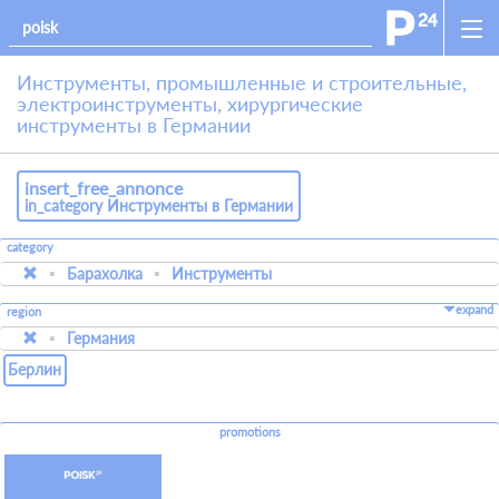
Инструменты, промышленные и строительные,
электроинструменты, хирургические
инструменты в Германии
insert_free_annonce
in_category Инструменты в Германии
category
Барахолка
Инструменты
expand
region
Германия
Берлин
promotions